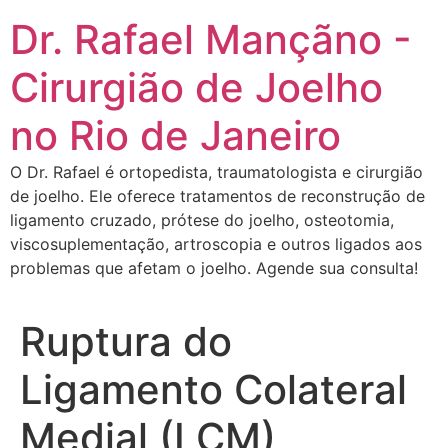
Dr. Rafael Mançãno -
Cirurgião de Joelho
no Rio de Janeiro
O Dr. Rafael é ortopedista, traumatologista e cirurgião
de joelho. Ele oferece tratamentos de reconstrução de
ligamento cruzado, prótese do joelho, osteotomia,
viscosuplementação, artroscopia e outros ligados aos
problemas que afetam o joelho. Agende sua consulta!
Ruptura do
Ligamento Colateral
Medial (LCM)