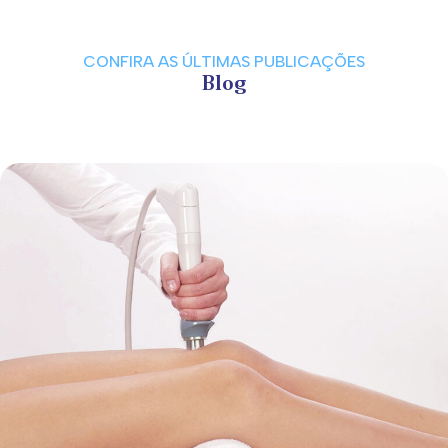
CONFIRA AS ÚLTIMAS PUBLICAÇÕES
Blog