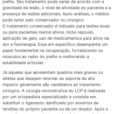
joelho. Seu tratamento pode variar de acordo com a
gravidade da lesão, o nível de atividade do paciente e a
presença de lesões adicionais. Após análises, o médico
pode optar pelo conservador ou cirúrgico.
O tratamento conservador é indicado para lesões leves
ou para pacientes menos ativos. Inclui repouso,
aplicação de gelo, uso de medicamentos para alívio da
dor e fisioterapia. Essa em específico desempenha um
papel fundamental na recuperação, fortalecendo os
músculos ao redor do joelho e melhorando a
estabilidade articular.
Já aqueles que apresentam quadros mais graves ou
atletas que desejam retornar ao esporte de alto
impacto geralmente são candidatos ao tratamento
cirúrgico. A cirurgia reconstrutiva do LCP é realizada
por um ortopedista especializado e consiste em
substituir o ligamento danificado por enxertos de
tendões do próprio paciente ou de um doador. Após o