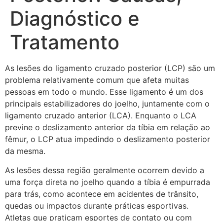
Diagnóstico e
Tratamento
As lesões do ligamento cruzado posterior (LCP) são um
problema relativamente comum que afeta muitas
pessoas em todo o mundo. Esse ligamento é um dos
principais estabilizadores do joelho, juntamente com o
ligamento cruzado anterior (LCA). Enquanto o LCA
previne o deslizamento anterior da tíbia em relação ao
fêmur, o LCP atua impedindo o deslizamento posterior
da mesma.
As lesões dessa região geralmente ocorrem devido a
uma força direta no joelho quando a tíbia é empurrada
para trás, como acontece em acidentes de trânsito,
quedas ou impactos durante práticas esportivas.
Atletas que praticam esportes de contato ou com