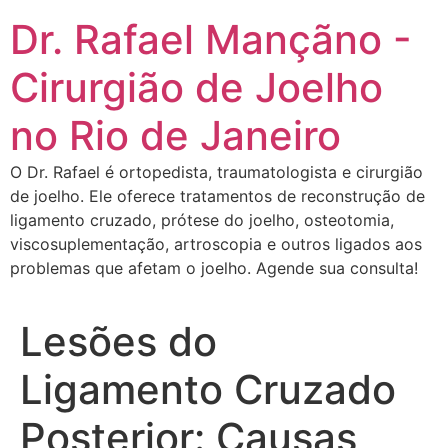
Dr. Rafael Mançãno -
Cirurgião de Joelho
no Rio de Janeiro
O Dr. Rafael é ortopedista, traumatologista e cirurgião
de joelho. Ele oferece tratamentos de reconstrução de
ligamento cruzado, prótese do joelho, osteotomia,
viscosuplementação, artroscopia e outros ligados aos
problemas que afetam o joelho. Agende sua consulta!
Lesões do
Ligamento Cruzado
Posterior: Causas,