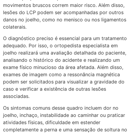
movimentos bruscos correm maior risco. Além disso,
lesões do LCP podem ser acompanhadas por outros
danos no joelho, como no menisco ou nos ligamentos
colaterais.
O diagnóstico preciso é essencial para um tratamento
adequado. Por isso, o ortopedista especialista em
joelho realizará uma avaliação detalhada do paciente,
analisando o histórico do acidente e realizando um
exame físico minucioso da área afetada. Além disso,
exames de imagem como a ressonância magnética
podem ser solicitados para visualizar a gravidade do
caso e verificar a existência de outras lesões
associadas.
Os sintomas comuns desse quadro incluem dor no
joelho, inchaço, instabilidade ao caminhar ou praticar
atividades físicas, dificuldade em estender
completamente a perna e uma sensação de soltura no