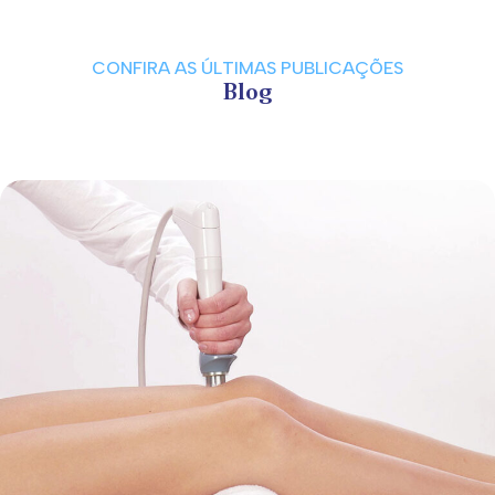
CONFIRA AS ÚLTIMAS PUBLICAÇÕES
Blog