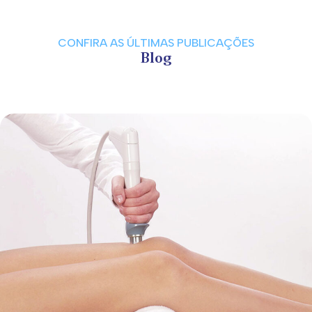
CONFIRA AS ÚLTIMAS PUBLICAÇÕES
Blog