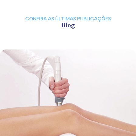
CONFIRA AS ÚLTIMAS PUBLICAÇÕES
Blog