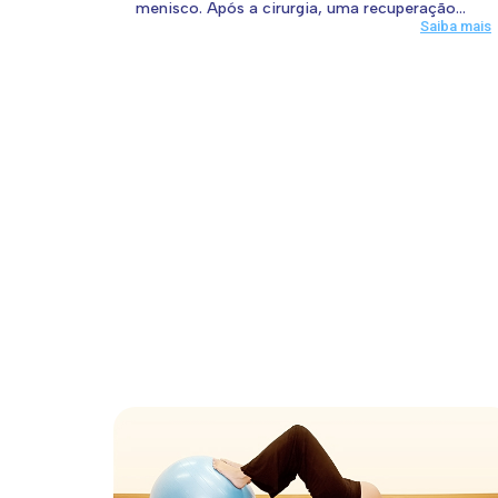
menisco. Após a cirurgia, uma recuperação...
Saiba mais