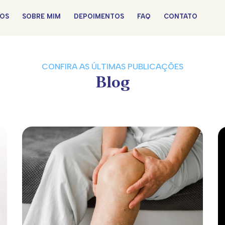
OS
SOBRE MIM
DEPOIMENTOS
FAQ
CONTATO
CONFIRA AS ÚLTIMAS PUBLICAÇÕES
Blog