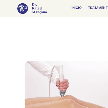
INÍCIO
TRATAMENT