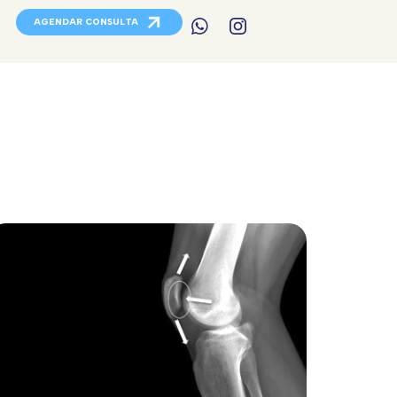
AGENDAR CONSULTA