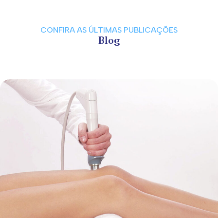
CONFIRA AS ÚLTIMAS PUBLICAÇÕES
Blog