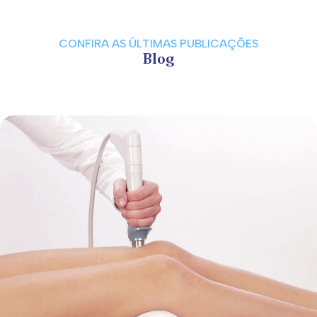
CONFIRA AS ÚLTIMAS PUBLICAÇÕES
Blog