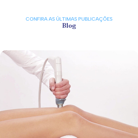
CONFIRA AS ÚLTIMAS PUBLICAÇÕES
Blog