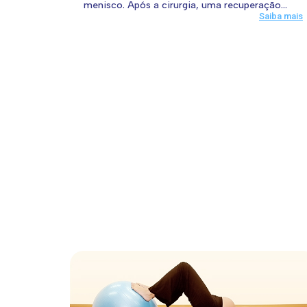
menisco. Após a cirurgia, uma recuperação...
Saiba mais