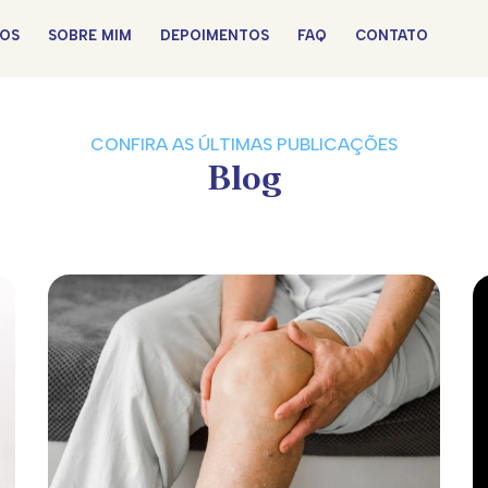
OS
SOBRE MIM
DEPOIMENTOS
FAQ
CONTATO
CONFIRA AS ÚLTIMAS PUBLICAÇÕES
Blog