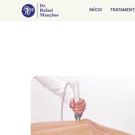
INÍCIO
TRATAMENT