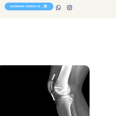
AGENDAR CONSULTA