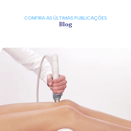
CONFIRA AS ÚLTIMAS PUBLICAÇÕES
Blog