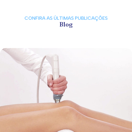
CONFIRA AS ÚLTIMAS PUBLICAÇÕES
Blog