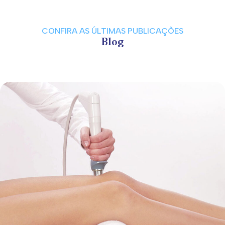
CONFIRA AS ÚLTIMAS PUBLICAÇÕES
Blog