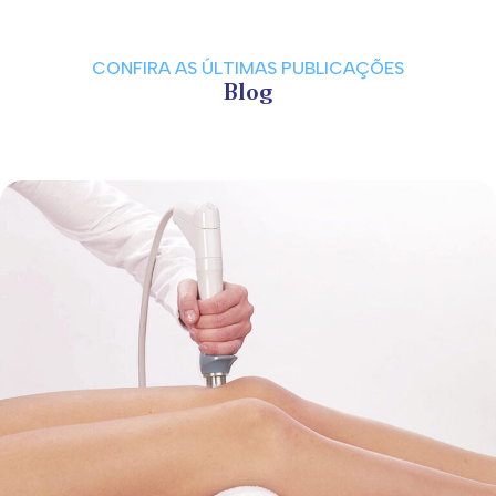
CONFIRA AS ÚLTIMAS PUBLICAÇÕES
Blog