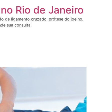
 no Rio de Janeiro
ção de ligamento cruzado, prótese do joelho,
de sua consulta!