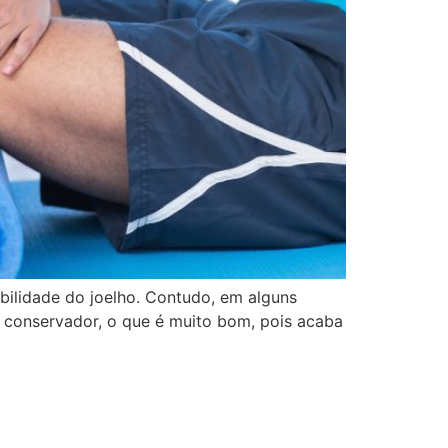
abilidade do joelho. Contudo, em alguns
to conservador, o que é muito bom, pois acaba