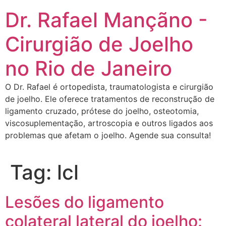
Dr. Rafael Mançãno -
Cirurgião de Joelho
no Rio de Janeiro
O Dr. Rafael é ortopedista, traumatologista e cirurgião
de joelho. Ele oferece tratamentos de reconstrução de
ligamento cruzado, prótese do joelho, osteotomia,
viscosuplementação, artroscopia e outros ligados aos
problemas que afetam o joelho. Agende sua consulta!
Tag:
lcl
Lesões do ligamento
colateral lateral do joelho: