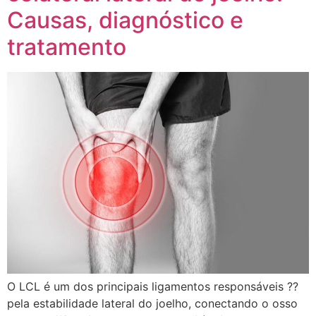
Causas, diagnóstico e
tratamento
O LCL é um dos principais ligamentos responsáveis ??
pela estabilidade lateral do joelho, conectando o osso