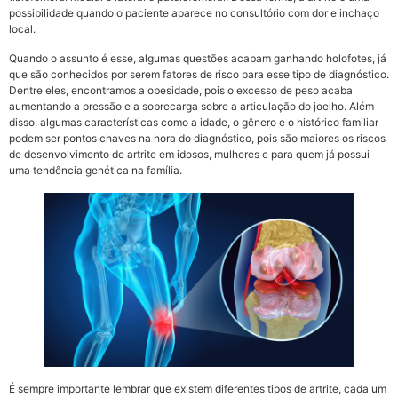
possibilidade quando o paciente aparece no consultório com dor e inchaço
local.
Quando o assunto é esse, algumas questões acabam ganhando holofotes, já
que são conhecidos por serem fatores de risco para esse tipo de diagnóstico.
Dentre eles, encontramos a obesidade, pois o excesso de peso acaba
aumentando a pressão e a sobrecarga sobre a articulação do joelho. Além
disso, algumas características como a idade, o gênero e o histórico familiar
podem ser pontos chaves na hora do diagnóstico, pois são maiores os riscos
de desenvolvimento de artrite em idosos, mulheres e para quem já possui
uma tendência genética na família.
É sempre importante lembrar que existem diferentes tipos de artrite, cada um