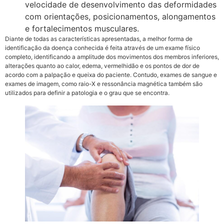
velocidade de desenvolvimento das deformidades
com orientações, posicionamentos, alongamentos
e fortalecimentos musculares.
Diante de todas as características apresentadas, a melhor forma de
identificação da doença conhecida é feita através de um exame físico
completo, identificando a amplitude dos movimentos dos membros inferiores,
alterações quanto ao calor, edema, vermelhidão e os pontos de dor de
acordo com a palpação e queixa do paciente. Contudo, exames de sangue e
exames de imagem, como raio-X e ressonância magnética também são
utilizados para definir a patologia e o grau que se encontra.