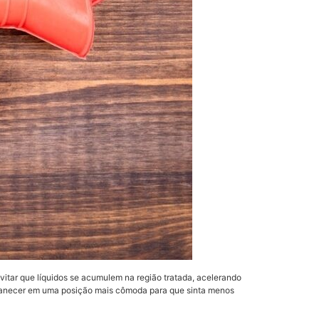
vitar que líquidos se acumulem na região tratada, acelerando
ermanecer em uma posição mais cômoda para que sinta menos