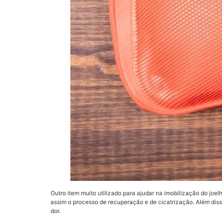
Outro item muito utilizado para ajudar na imobilização do joel
assim o processo de recuperação e de cicatrização. Além dis
dor.