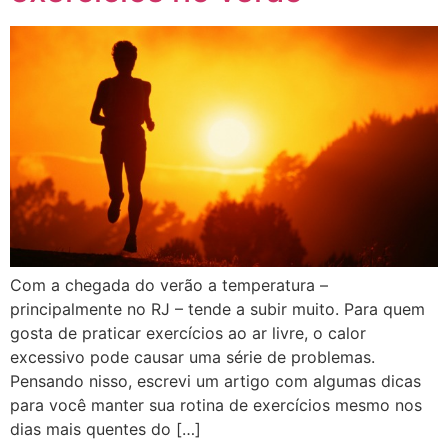
Com a chegada do verão a temperatura –
principalmente no RJ – tende a subir muito. Para quem
gosta de praticar exercícios ao ar livre, o calor
excessivo pode causar uma série de problemas.
Pensando nisso, escrevi um artigo com algumas dicas
para você manter sua rotina de exercícios mesmo nos
dias mais quentes do […]