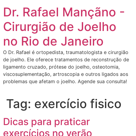
Dr. Rafael Mançãno -
Cirurgião de Joelho
no Rio de Janeiro
O Dr. Rafael é ortopedista, traumatologista e cirurgião
de joelho. Ele oferece tratamentos de reconstrução de
ligamento cruzado, prótese do joelho, osteotomia,
viscosuplementação, artroscopia e outros ligados aos
problemas que afetam o joelho. Agende sua consulta!
Tag:
exercício fisico
Dicas para praticar
exercícios no verão