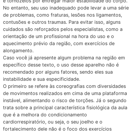
e tornozelos por entregar maior estabilidade do corpo.
No entanto, seu uso inadequado pode levar a uma série
de problemas, como fraturas, lesões nos ligamentos,
contusões e outros traumas. Para evitar isso, alguns
cuidados são reforçados pelos especialistas, como a
orientação de um profissional na hora do uso e o
aquecimento prévio da região, com exercícios de
alongamento.
Caso você já apresente algum problema na região em
específico desse texto, o uso desse aparelho não é
recomendado por alguns fatores, sendo eles sua
instabilidade e sua especificidade.
O primeiro se refere às coreografias com diversidades
de movimentos realizados em cima de uma plataforma
instável, alimentando o risco de torções. Já o segundo
trata sobre a principal característica fisiológica da aula
que é a melhora do condicionamento
cardiorrespiratório, ou seja, o seu joelho e o
fortalecimento dele não é o foco dos exercícios