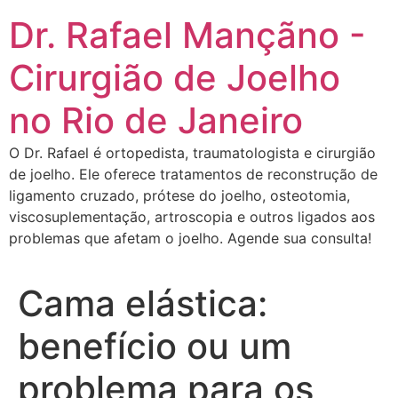
Dr. Rafael Mançãno -
Cirurgião de Joelho
no Rio de Janeiro
O Dr. Rafael é ortopedista, traumatologista e cirurgião
de joelho. Ele oferece tratamentos de reconstrução de
ligamento cruzado, prótese do joelho, osteotomia,
viscosuplementação, artroscopia e outros ligados aos
problemas que afetam o joelho. Agende sua consulta!
Cama elástica:
benefício ou um
problema para os