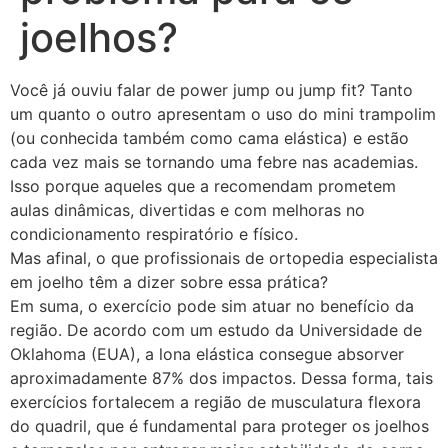
joelhos?
Você já ouviu falar de power jump ou jump fit? Tanto
um quanto o outro apresentam o uso do mini trampolim
(ou conhecida também como cama elástica) e estão
cada vez mais se tornando uma febre nas academias.
Isso porque aqueles que a recomendam prometem
aulas dinâmicas, divertidas e com melhoras no
condicionamento respiratório e físico.
Mas afinal, o que profissionais de ortopedia especialista
em joelho têm a dizer sobre essa prática?
Em suma, o exercício pode sim atuar no benefício da
região. De acordo com um estudo da Universidade de
Oklahoma (EUA), a lona elástica consegue absorver
aproximadamente 87% dos impactos. Dessa forma, tais
exercícios fortalecem a região de musculatura flexora
do quadril, que é fundamental para proteger os joelhos