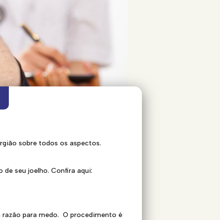
rgião sobre todos os aspectos.
de seu joelho. Confira aqui:
á razão para medo. O procedimento é