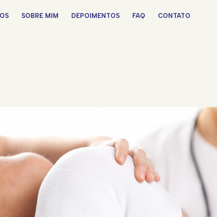
OS
SOBRE MIM
DEPOIMENTOS
FAQ
CONTATO