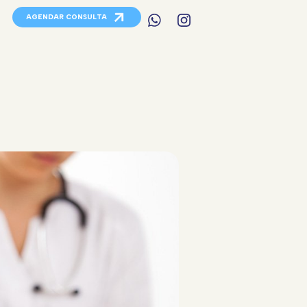
AGENDAR CONSULTA