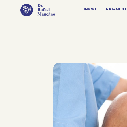
INÍCIO
TRATAMENT