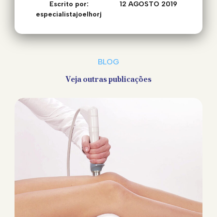
Escrito por:
12 AGOSTO 2019
especialistajoelhorj
BLOG
Veja outras publicações