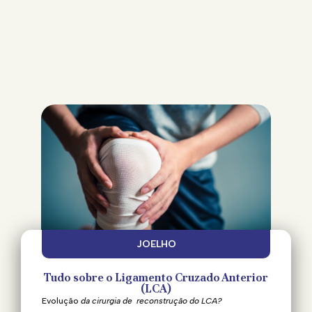
JOELHO
Tudo sobre o Ligamento Cruzado Anterior
(LCA)
Evolução
da cirurgia de reconstrução do LCA?