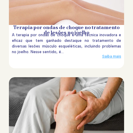
Terapia por ondas de choque no tratamento
de lesões no joelho
A terapia por ondas de choque é uma técnica inovadora e
eficaz que tem ganhado destaque no tratamento de
diversas lesões músculo esqueléticas, incluindo problemas
no joelho. Nesse sentido, é...
Saiba mais